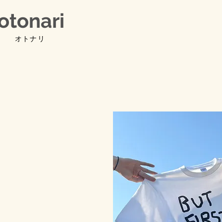
otonari
オトナリ