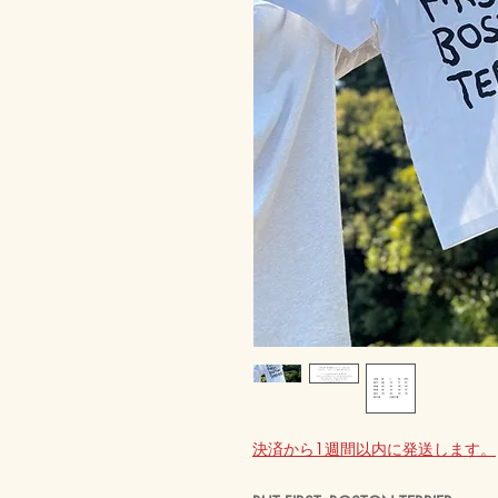
決済から1週間以内に発送します。