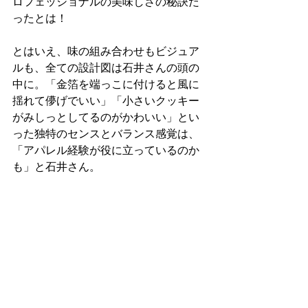
ロフェッショナルの美味しさの秘訣だ
ったとは！
とはいえ、味の組み合わせもビジュア
ルも、全ての設計図は石井さんの頭の
中に。「金箔を端っこに付けると風に
揺れて儚げでいい」「小さいクッキー
がみしっとしてるのがかわいい」とい
った独特のセンスとバランス感覚は、
「アパレル経験が役に立っているのか
も」と石井さん。