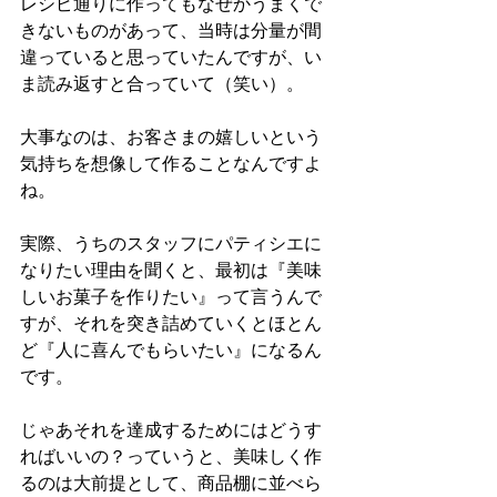
レシピ通りに作ってもなぜかうまくで
きないものがあって、当時は分量が間
違っていると思っていたんですが、い
ま読み返すと合っていて（笑い）。
大事なのは、お客さまの嬉しいという
気持ちを想像して作ることなんですよ
ね。
実際、うちのスタッフにパティシエに
なりたい理由を聞くと、最初は『美味
しいお菓子を作りたい』って言うんで
すが、それを突き詰めていくとほとん
ど『人に喜んでもらいたい』になるん
です。
じゃあそれを達成するためにはどうす
ればいいの？っていうと、美味しく作
るのは大前提として、商品棚に並べら