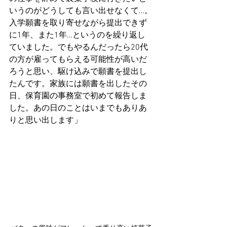
いうのがどうしても言い出せなくて…。
入学願書を取り寄せながら提出できず
に1年、また1年…というのを繰り返し
ていました。でもやるんだったら20代
の方が雇ってもらえる可能性が高いだ
ろうと思い、駆け込みで願書を提出し
たんです。家族には願書を出したその
日、保育園の事務室で初めて報告しま
した。あの日のことはいまでもありあ
りと思い出します」