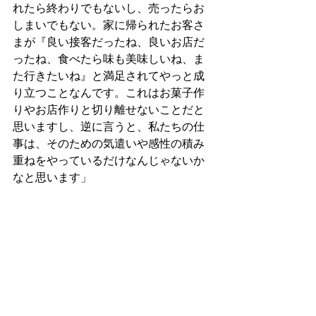
れたら終わりでもないし、売ったらお
しまいでもない。家に帰られたお客さ
まが『良い接客だったね、良いお店だ
ったね、食べたら味も美味しいね、ま
た行きたいね』と満足されてやっと成
り立つことなんです。これはお菓子作
りやお店作りと切り離せないことだと
思いますし、逆に言うと、私たちの仕
事は、そのための気遣いや感性の積み
重ねをやっているだけなんじゃないか
なと思います」