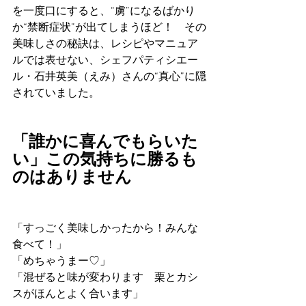
を一度口にすると、“虜”になるばかり
か“禁断症状”が出てしまうほど！　その
美味しさの秘訣は、レシピやマニュア
ルでは表せない、シェフパティシエー
ル・石井英美（えみ）さんの“真心”に隠
されていました。
「誰かに喜んでもらいた
い」この気持ちに勝るも
のはありません
「すっごく美味しかったから！みんな
食べて！」
「めちゃうまー♡」
「混ぜると味が変わります　栗とカシ
スがほんとよく合います」