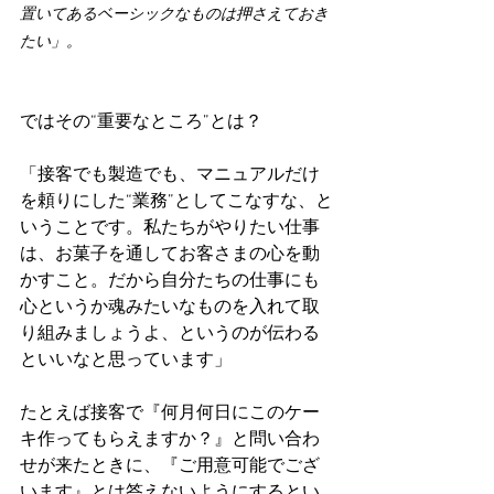
置いてあるベーシックなものは押さえておき
たい」。
ではその“重要なところ”とは？
「接客でも製造でも、マニュアルだけ
を頼りにした“業務”としてこなすな、と
いうことです。私たちがやりたい仕事
は、お菓子を通してお客さまの心を動
かすこと。だから自分たちの仕事にも
心というか魂みたいなものを入れて取
り組みましょうよ、というのが伝わる
といいなと思っています」
たとえば接客で『何月何日にこのケー
キ作ってもらえますか？』と問い合わ
せが来たときに、『ご用意可能でござ
います』とは答えないようにするとい